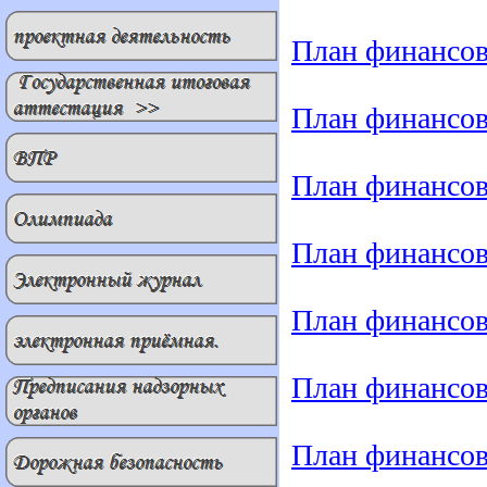
План финансов
План финансов
План финансов
План финансов
План финансов
План финансов
План финансов