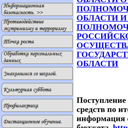
ПОЛНОМОЧ
ОБЛАСТИ 
ПОЛНОМО
РОССИЙСКО
ОСУЩЕСТВ
ГОСУДАРСТ
ОБЛАСТИ
Поступление
средств по и
информация о
бюджета
http