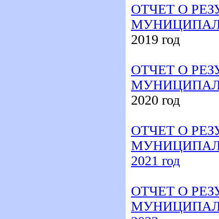
ОТЧЕТ О РЕ
МУНИЦИПАЛ
201
9
год
ОТЧЕТ О РЕ
МУНИЦИПАЛ
20
20
год
ОТЧЕТ О РЕ
МУНИЦИПАЛ
202
1
год
ОТЧЕТ О РЕ
МУНИЦИПАЛ