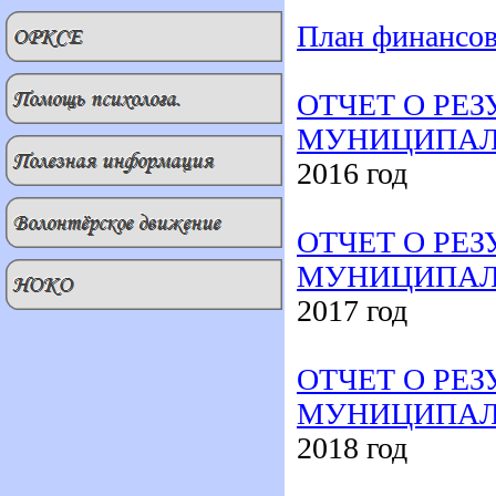
План финансов
ОТЧЕТ О РЕ
МУНИЦИПАЛ
2016 год
ОТЧЕТ О РЕ
МУНИЦИПАЛ
201
7
год
ОТЧЕТ О РЕ
МУНИЦИПАЛ
201
8
год