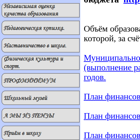
Объём образов
которой, за сч
Муниципальное
(выполнение р
годов.
План финансов
План финансов
План финансов