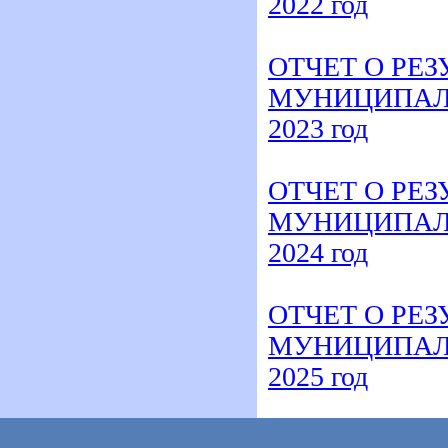
202
2
год
ОТЧЕТ О РЕ
МУНИЦИПАЛ
202
3
год
ОТЧЕТ О РЕ
МУНИЦИПАЛ
202
4
год
ОТЧЕТ О РЕ
МУНИЦИПАЛ
202
5
год