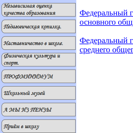
Федеральный г
основного общ
Федеральный г
среднего обще